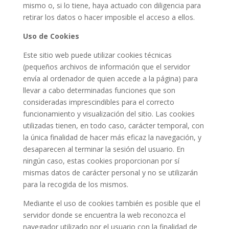
mismo o, si lo tiene, haya actuado con diligencia para
retirar los datos o hacer imposible el acceso a ellos.
Uso de Cookies
Este sitio web puede utilizar cookies técnicas
(pequeños archivos de información que el servidor
envía al ordenador de quien accede a la página) para
llevar a cabo determinadas funciones que son
consideradas imprescindibles para el correcto
funcionamiento y visualización del sitio. Las cookies
utilizadas tienen, en todo caso, carácter temporal, con
la única finalidad de hacer más eficaz la navegación, y
desaparecen al terminar la sesión del usuario. En
ningún caso, estas cookies proporcionan por sí
mismas datos de carácter personal y no se utilizarán
para la recogida de los mismos.
Mediante el uso de cookies también es posible que el
servidor donde se encuentra la web reconozca el
navegador utilizado por el usuario con la finalidad de