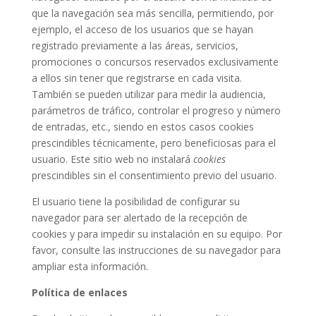
que la navegación sea más sencilla, permitiendo, por
ejemplo, el acceso de los usuarios que se hayan
registrado previamente a las áreas, servicios,
promociones o concursos reservados exclusivamente
a ellos sin tener que registrarse en cada visita.
También se pueden utilizar para medir la audiencia,
parámetros de tráfico, controlar el progreso y número
de entradas, etc., siendo en estos casos cookies
prescindibles técnicamente, pero beneficiosas para el
usuario. Este sitio web no instalará
cookies
prescindibles sin el consentimiento previo del usuario.
El usuario tiene la posibilidad de configurar su
navegador para ser alertado de la recepción de
cookies y para impedir su instalación en su equipo. Por
favor, consulte las instrucciones de su navegador para
ampliar esta información.
Política de enlaces