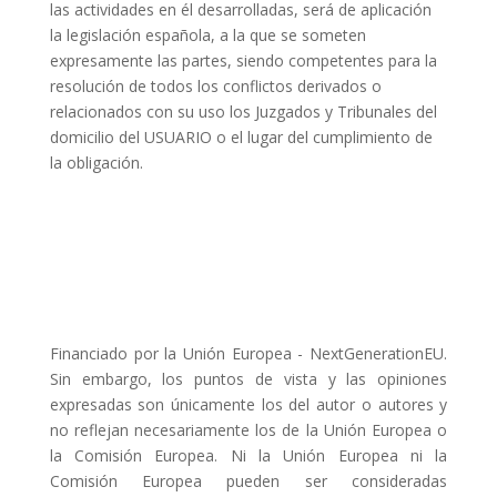
las actividades en él desarrolladas, será de aplicación
la legislación española, a la que se someten
expresamente las partes, siendo competentes para la
resolución de todos los conflictos derivados o
relacionados con su uso los Juzgados y Tribunales del
domicilio del USUARIO o el lugar del cumplimiento de
la obligación.
Financiado por la Unión Europea - NextGenerationEU.
Sin embargo, los puntos de vista y las opiniones
expresadas son únicamente los del autor o autores y
no reflejan necesariamente los de la Unión Europea o
la Comisión Europea. Ni la Unión Europea ni la
Comisión Europea pueden ser consideradas