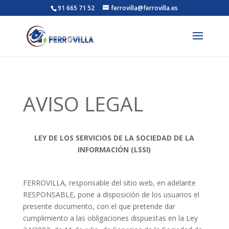
91 665 71 52
ferrovilla@ferrovilla.es
AVISO LEGAL
LEY DE LOS SERVICIOS DE LA SOCIEDAD DE LA
INFORMACIÓN (LSSI)
FERROVILLA, responsable del sitio web, en adelante
RESPONSABLE, pone a disposición de los usuarios el
presente documento, con el que pretende dar
cumplimiento a las obligaciones dispuestas en la Ley