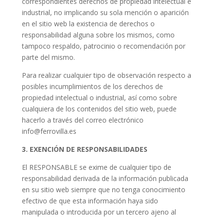
correspondientes derechos de propiedad intelectual e
industrial, no implicando su sola mención o aparición
en el sitio web la existencia de derechos o
responsabilidad alguna sobre los mismos, como
tampoco respaldo, patrocinio o recomendación por
parte del mismo.
Para realizar cualquier tipo de observación respecto a
posibles incumplimientos de los derechos de
propiedad intelectual o industrial, así como sobre
cualquiera de los contenidos del sitio web, puede
hacerlo a través del correo electrónico
info@ferrovilla.es
3. EXENCIÓN DE RESPONSABILIDADES
El RESPONSABLE se exime de cualquier tipo de
responsabilidad derivada de la información publicada
en su sitio web siempre que no tenga conocimiento
efectivo de que esta información haya sido
manipulada o introducida por un tercero ajeno al