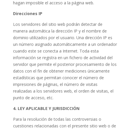
hagan imposible el acceso a la página web.
Direcciones IP
Los servidores del sitio web podrán detectar de
manera automática la dirección IP y el nombre de
dominio utilizados por el usuario. Una dirección IP es
un número asignado automáticamente a un ordenador
cuando este se conecta a Internet. Toda esta
información se registra en un fichero de actividad del
servidor que permite el posterior procesamiento de los
datos con el fin de obtener mediciones únicamente
estadísticas que permitan conocer el número de
impresiones de páginas, el número de visitas
realizadas a los servidores web, el orden de visitas, el
punto de acceso, etc.
4. LEY APLICABLE Y JURISDICCIÓN
Para la resolución de todas las controversias o
cuestiones relacionadas con el presente sitio web o de