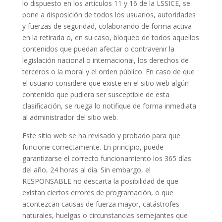
lo dispuesto en los artículos 11 y 16 de la LSSICE, se
pone a disposición de todos los usuarios, autoridades
y fuerzas de seguridad, colaborando de forma activa
en la retirada o, en su caso, bloqueo de todos aquellos
contenidos que puedan afectar o contravenir la
legislación nacional o internacional, los derechos de
terceros o la moral y el orden público. En caso de que
el usuario considere que existe en el sitio web algún
contenido que pudiera ser susceptible de esta
clasificación, se ruega lo notifique de forma inmediata
al administrador del sitio web.
Este sitio web se ha revisado y probado para que
funcione correctamente. En principio, puede
garantizarse el correcto funcionamiento los 365 días
del año, 24 horas al día. Sin embargo, el
RESPONSABLE no descarta la posibilidad de que
existan ciertos errores de programación, o que
acontezcan causas de fuerza mayor, catástrofes
naturales, huelgas o circunstancias semejantes que