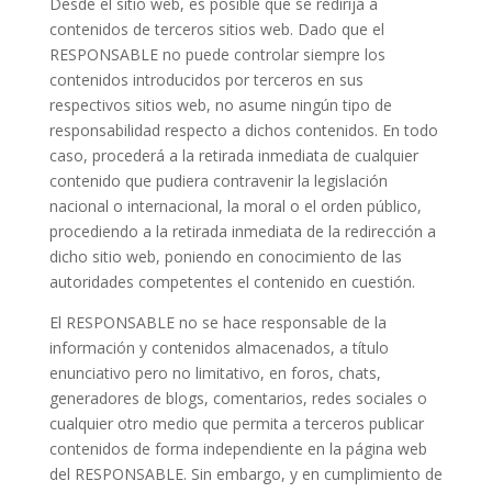
Desde el sitio web, es posible que se redirija a
contenidos de terceros sitios web. Dado que el
RESPONSABLE no puede controlar siempre los
contenidos introducidos por terceros en sus
respectivos sitios web, no asume ningún tipo de
responsabilidad respecto a dichos contenidos. En todo
caso, procederá a la retirada inmediata de cualquier
contenido que pudiera contravenir la legislación
nacional o internacional, la moral o el orden público,
procediendo a la retirada inmediata de la redirección a
dicho sitio web, poniendo en conocimiento de las
autoridades competentes el contenido en cuestión.
El RESPONSABLE no se hace responsable de la
información y contenidos almacenados, a título
enunciativo pero no limitativo, en foros, chats,
generadores de blogs, comentarios, redes sociales o
cualquier otro medio que permita a terceros publicar
contenidos de forma independiente en la página web
del RESPONSABLE. Sin embargo, y en cumplimiento de