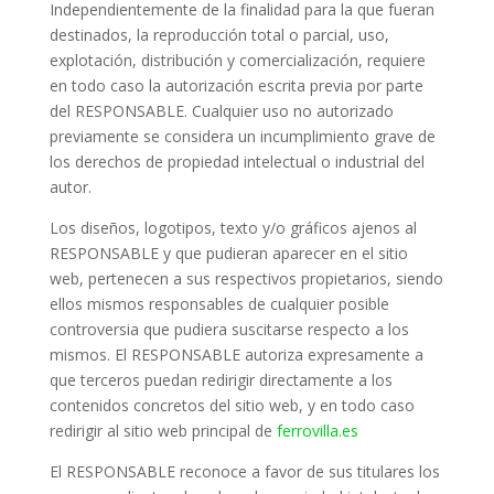
Independientemente de la finalidad para la que fueran
destinados, la reproducción total o parcial, uso,
explotación, distribución y comercialización, requiere
en todo caso la autorización escrita previa por parte
del RESPONSABLE. Cualquier uso no autorizado
previamente se considera un incumplimiento grave de
los derechos de propiedad intelectual o industrial del
autor.
Los diseños, logotipos, texto y/o gráficos ajenos al
RESPONSABLE y que pudieran aparecer en el sitio
web, pertenecen a sus respectivos propietarios, siendo
ellos mismos responsables de cualquier posible
controversia que pudiera suscitarse respecto a los
mismos. El RESPONSABLE autoriza expresamente a
que terceros puedan redirigir directamente a los
contenidos concretos del sitio web, y en todo caso
redirigir al sitio web principal de
ferrovilla.es
El RESPONSABLE reconoce a favor de sus titulares los