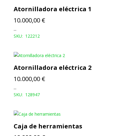
Atornilladora eléctrica 1
10.000,00
€
...
SKU: 122212
Atornilladora eléctrica 2
10.000,00
€
...
SKU: 128947
Caja de herramientas