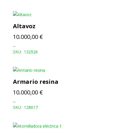
Altavoz
10.000,00
€
...
SKU: 132926
Armario resina
10.000,00
€
...
SKU: 128617