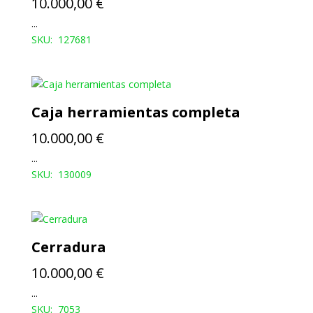
10.000,00
€
...
SKU: 127681
Caja herramientas completa
10.000,00
€
...
SKU: 130009
Cerradura
10.000,00
€
...
SKU: 7053